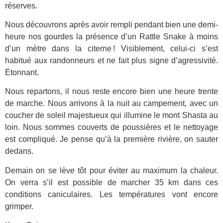
réserves.
Nous découvrons après avoir rempli pendant bien une demi-
heure nos gourdes la présence d’un Rattle Snake à moins
d’un mètre dans la citerne ! Visiblement, celui-ci s’est
habitué aux randonneurs et ne fait plus signe d’agressivité.
Étonnant.
Nous repartons, il nous reste encore bien une heure trente
de marche. Nous arrivons à la nuit au campement, avec un
coucher de soleil majestueux qui illumine le mont Shasta au
loin. Nous sommes couverts de poussières et le nettoyage
est compliqué. Je pense qu’à la première rivière, on sauter
dedans.
Demain on se lève tôt pour éviter au maximum la chaleur.
On verra s’il est possible de marcher 35 km dans ces
conditions caniculaires. Les températures vont encore
grimper.