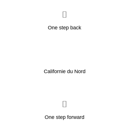
One step back
Californie du Nord
One step forward