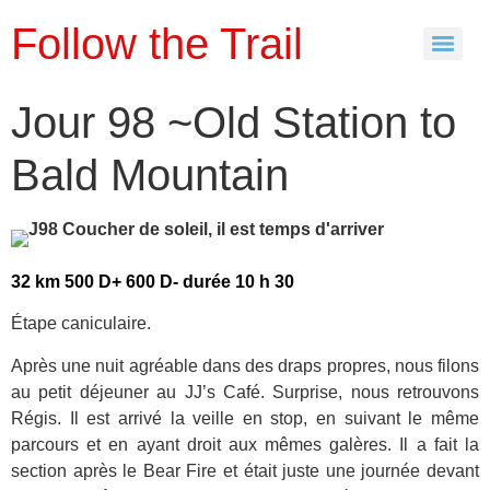
Follow the Trail
Jour 98 ~Old Station to
Bald Mountain
32 km 500 D+ 600 D- durée 10 h 30
Étape caniculaire.
Après une nuit agréable dans des draps propres, nous filons
au petit déjeuner au JJ’s Café. Surprise, nous retrouvons
Régis. Il est arrivé la veille en stop, en suivant le même
parcours et en ayant droit aux mêmes galères. Il a fait la
section après le Bear Fire et était juste une journée devant