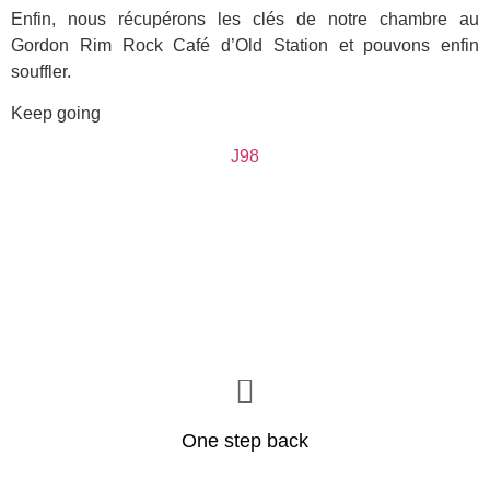
Enfin, nous récupérons les clés de notre chambre au
Gordon Rim Rock Café d’Old Station et pouvons enfin
souffler.
Keep going
J98
One step back