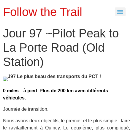
Follow the Trail
Jour 97 ~Pilot Peak to
La Porte Road (Old
Station)
0 miles…à pied. Plus de 200 km avec différents
véhicules.
Journée de transition.
Nous avons deux objectifs, le premier et le plus simple : faire
le ravitaillement à Quincy. Le deuxième, plus compliqué,