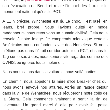
son évacuation de Bend, et relate l’impact des feux sur le
monument national qu’est le PCT.
À 11 h précise, Winchester est là. Le choc, il est rasé, en
jeans, bref propre. Nous l’avions quitté en mode
randonneurs, nous retrouvons un humain civilisé. Cela nous
renvoie à notre image. Je comprends mieux que certains
Américains nous confondent avec des Homeless. Si nous
n’étions pas dans l’étroit corridor autour du PCT, et sans le
Tag sur le sac à dos, nous serions vite regardés comme des
OVNIS, ou ignorés tout simplement.
Nous nous calons dans la voiture et nous voilà parties.
En chemin, nous appelons la mère d’Ice Breaker chez qui
nous avons envoyé nos affaires. Après un rapide détour
dans la ville de Wenatchee, nous récupérons notre colis de
la Sierra. Cela commence vraiment à sentir la fin de
l’aventure. Un grand merci à elle pour avoir fait poste