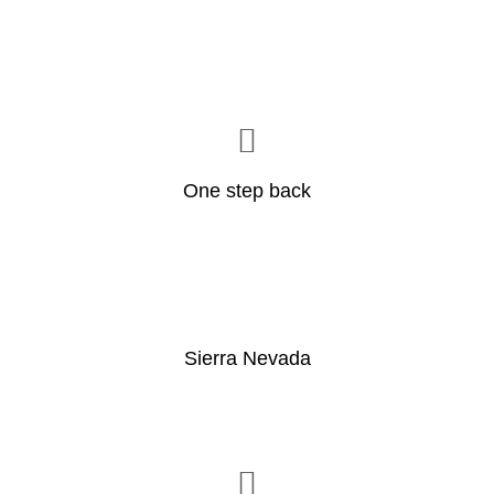
One step back
Sierra Nevada