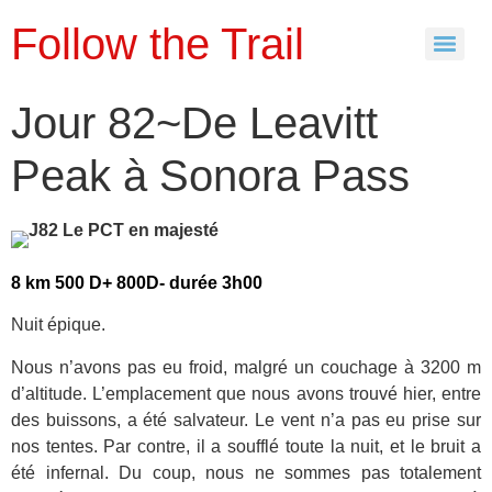
Follow the Trail
Jour 82~De Leavitt
Peak à Sonora Pass
8 km 500 D+ 800D- durée 3h00
Nuit épique.
Nous n’avons pas eu froid, malgré un couchage à 3200 m
d’altitude. L’emplacement que nous avons trouvé hier, entre
des buissons, a été salvateur. Le vent n’a pas eu prise sur
nos tentes. Par contre, il a soufflé toute la nuit, et le bruit a
été infernal. Du coup, nous ne sommes pas totalement