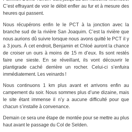
C’est effrayant de voir le débit enfler au fur et à mesure des
heures qui passent.
Nous récupérons enfin le le PCT à la jonction avec la
branche sud de la rivière San Joaquim. C’est la rivière que
nous aurions dû suivre lorsque nous avons quitté le PCT il y
a 3 jours. À cet endroit, Benjamin et Chloé auront la chance
de croiser un ours à moins de 15 m d’eux. Ils sont restés
faire une sieste. En se réveillant, ils vont découvrir le
plantigrade caché derrière un rocher. Celui-ci s’enfuira
immédiatement. Les veinards !
Nous continuons 1 km plus avant et arrivons enfin au
campement du soir. Nous sommes plus d’une dizaine, mais
le site étant immense il n’y a aucune difficulté pour que
chacun s’installe à convenance.
Demain ce sera une étape de montée pour se mettre au plus
haut avant le passage du Col de Selden.