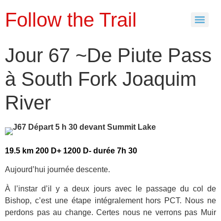
Follow the Trail
Jour 67 ~De Piute Pass
à South Fork Joaquim
River
19.5 km 200 D+ 1200 D- durée 7h 30
Aujourd’hui journée descente.
À l’instar d’il y a deux jours avec le passage du col de
Bishop, c’est une étape intégralement hors PCT. Nous ne
perdons pas au change. Certes nous ne verrons pas Muir