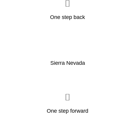
One step back
Sierra Nevada
One step forward