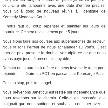
celui-ci a été tamponné avec une date d’entrée précise.
Nous voilà donc de nouveau réunis à l’identique de
Kennedy Meadows South.
Il nous faut du coup repenser et planifier les jours de
nourriture. Ce sera ravitaillement pour 5 jours.
Nous filons faire nos courses aux supermarchés du secteur.
Nous faisons l’erreur de nous achalander au Von’s. C’est
hors de prix, presque le double, voir triple ce de que nous
avons payé jusqu’à présent. Incroyable.
Demain nous aurons à refaire en sens inverse le trajet pour
rejoindre l’itinéraire du PCT en passant par Kearsarge Pass.
Ce sera stop, puis trail angel.
Nous prévenons Janet qui est restée sur Independance que
nous revenons sur le chemin. Celle-ci est rassurée, elle
craignait que nous sortions et souhaitait continuer avec le