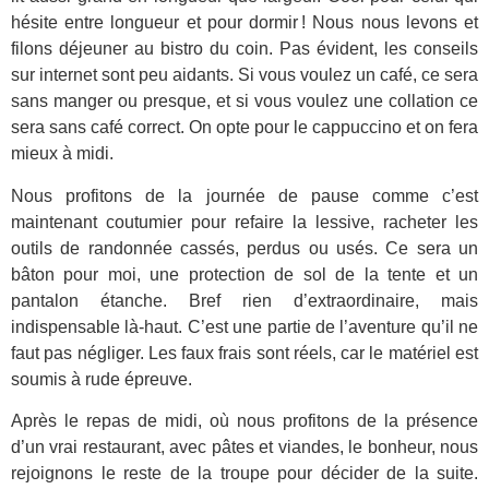
hésite entre longueur et pour dormir ! Nous nous levons et
filons déjeuner au bistro du coin. Pas évident, les conseils
sur internet sont peu aidants. Si vous voulez un café, ce sera
sans manger ou presque, et si vous voulez une collation ce
sera sans café correct. On opte pour le cappuccino et on fera
mieux à midi.
Nous profitons de la journée de pause comme c’est
maintenant coutumier pour refaire la lessive, racheter les
outils de randonnée cassés, perdus ou usés. Ce sera un
bâton pour moi, une protection de sol de la tente et un
pantalon étanche. Bref rien d’extraordinaire, mais
indispensable là-haut. C’est une partie de l’aventure qu’il ne
faut pas négliger. Les faux frais sont réels, car le matériel est
soumis à rude épreuve.
Après le repas de midi, où nous profitons de la présence
d’un vrai restaurant, avec pâtes et viandes, le bonheur, nous
rejoignons le reste de la troupe pour décider de la suite.