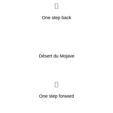
One step back
Désert du Mojave
One step forward