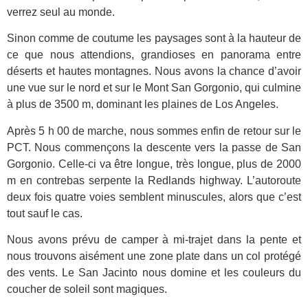
verrez seul au monde.
Sinon comme de coutume les paysages sont à la hauteur de
ce que nous attendions, grandioses en panorama entre
déserts et hautes montagnes. Nous avons la chance d’avoir
une vue sur le nord et sur le Mont San Gorgonio, qui culmine
à plus de 3500 m, dominant les plaines de Los Angeles.
Après 5 h 00 de marche, nous sommes enfin de retour sur le
PCT. Nous commençons la descente vers la passe de San
Gorgonio. Celle-ci va être longue, très longue, plus de 2000
m en contrebas serpente la Redlands highway. L’autoroute
deux fois quatre voies semblent minuscules, alors que c’est
tout sauf le cas.
Nous avons prévu de camper à mi-trajet dans la pente et
nous trouvons aisément une zone plate dans un col protégé
des vents. Le San Jacinto nous domine et les couleurs du
coucher de soleil sont magiques.