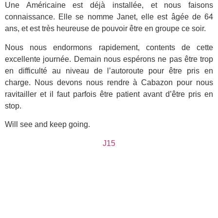
Une Américaine est déjà installée, et nous faisons
connaissance. Elle se nomme Janet, elle est âgée de 64
ans, et est très heureuse de pouvoir être en groupe ce soir.
Nous nous endormons rapidement, contents de cette
excellente journée. Demain nous espérons ne pas être trop
en difficulté au niveau de l’autoroute pour être pris en
charge. Nous devons nous rendre à Cabazon pour nous
ravitailler et il faut parfois être patient avant d’être pris en
stop.
Will see and keep going.
J15