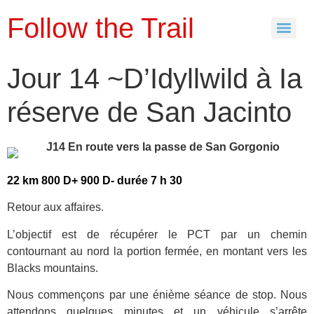
Follow the Trail
Jour 14 ~D’Idyllwild à Ia
réserve de San Jacinto
22 km 800 D+ 900 D- durée 7 h 30
Retour aux affaires.
L’objectif est de récupérer le PCT par un chemin
contournant au nord la portion fermée, en montant vers les
Blacks mountains.
Nous commençons par une énième séance de stop. Nous
attendons quelques minutes et un véhicule s’arrête