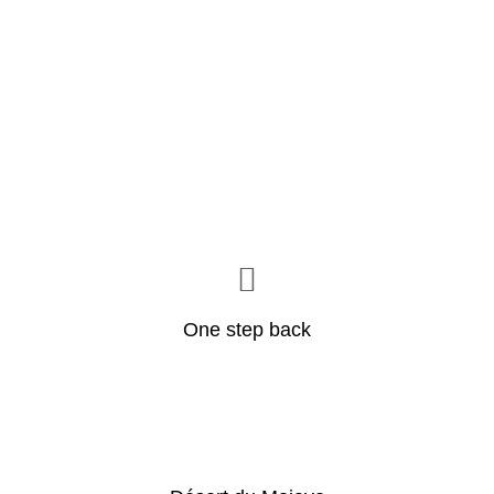
One step back