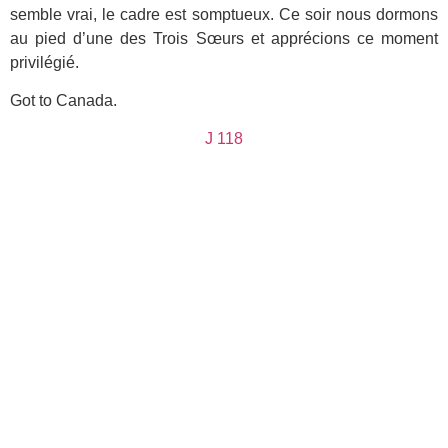
semble vrai, le cadre est somptueux. Ce soir nous dormons
au pied d’une des Trois Sœurs et apprécions ce moment
privilégié.
Got to Canada.
J 118