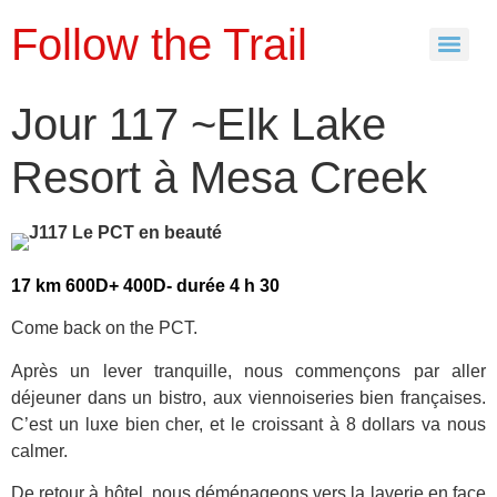
Follow the Trail
Jour 117 ~Elk Lake
Resort à Mesa Creek
17 km 600D+ 400D- durée 4 h 30
Come back on the PCT.
Après un lever tranquille, nous commençons par aller
déjeuner dans un bistro, aux viennoiseries bien françaises.
C’est un luxe bien cher, et le croissant à 8 dollars va nous
calmer.
De retour à hôtel, nous déménageons vers la laverie en face