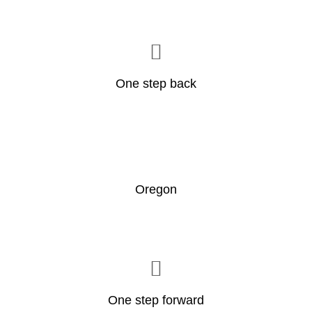
One step back
Oregon
One step forward