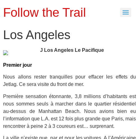
Follow the Trail
Los Angeles
Premier jour
Nous allons rester tranquilles pour effacer les effets du
Jetlag. Ce sera visite du front de mer.
Première sensation étonnante, 3,8 millions d’habitants est
nous sommes seuls à marcher dans le quartier résidentiel
au-dessus de Manhattan Beach. Nous avions bien eu
l’information que L.A. est 12 fois plus grande que Paris, mais
rencontrer à peine 2 à 3 coureurs est… surprenant.
La ville n’existe que, par et pour les voitures. A l’Américaine