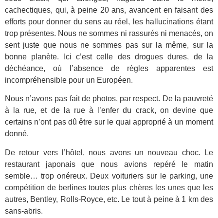
cachectiques, qui, à peine 20 ans, avancent en faisant des
efforts pour donner du sens au réel, les hallucinations étant
trop présentes. Nous ne sommes ni rassurés ni menacés, on
sent juste que nous ne sommes pas sur la même, sur la
bonne planète. Ici c’est celle des drogues dures, de la
déchéance, où l’absence de règles apparentes est
incompréhensible pour un Européen.
Nous n’avons pas fait de photos, par respect. De la pauvreté
à la rue, et de la rue à l’enfer du crack, on devine que
certains n’ont pas dû être sur le quai approprié à un moment
donné.
De retour vers l’hôtel, nous avons un nouveau choc. Le
restaurant japonais que nous avions repéré le matin
semble… trop onéreux. Deux voituriers sur le parking, une
compétition de berlines toutes plus chères les unes que les
autres, Bentley, Rolls-Royce, etc. Le tout à peine à 1 km des
sans-abris.