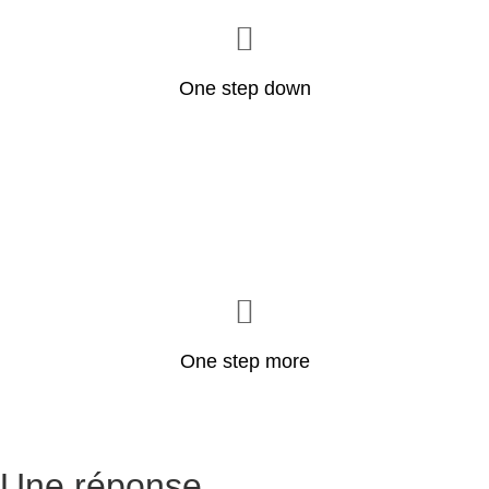
One step down
One step more
Une réponse