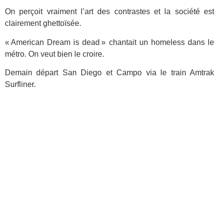
On perçoit vraiment l’art des contrastes et la société est
clairement ghettoïsée.
« American Dream is dead » chantait un homeless dans le
métro. On veut bien le croire.
Demain départ San Diego et Campo via le train Amtrak
Surfliner.