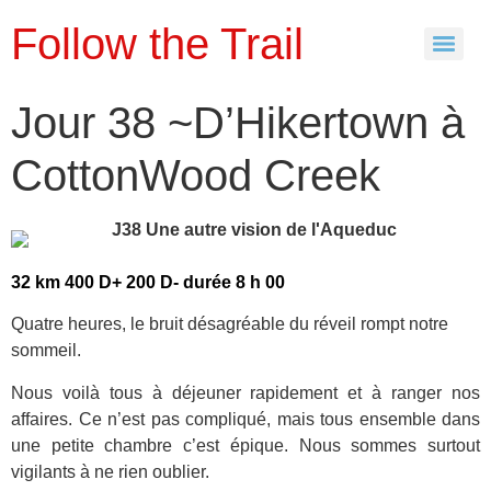
Follow the Trail
Jour 38 ~D’Hikertown à
CottonWood Creek
32 km 400 D+ 200 D- durée 8 h 00
Quatre heures, le bruit désagréable du réveil rompt notre
sommeil.
Nous voilà tous à déjeuner rapidement et à ranger nos
affaires. Ce n’est pas compliqué, mais tous ensemble dans
une petite chambre c’est épique. Nous sommes surtout
vigilants à ne rien oublier.