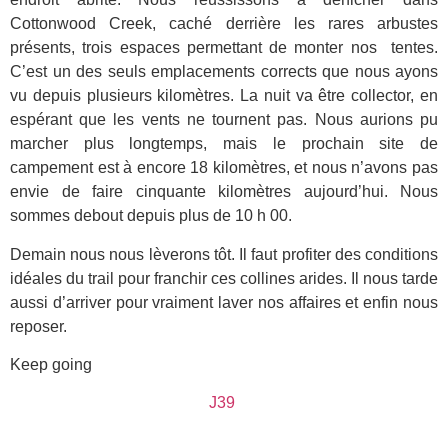
Cottonwood Creek, caché derrière les rares arbustes
présents, trois espaces permettant de monter nos tentes.
C’est un des seuls emplacements corrects que nous ayons
vu depuis plusieurs kilomètres. La nuit va être collector, en
espérant que les vents ne tournent pas. Nous aurions pu
marcher plus longtemps, mais le prochain site de
campement est à encore 18 kilomètres, et nous n’avons pas
envie de faire cinquante kilomètres aujourd’hui. Nous
sommes debout depuis plus de 10 h 00.
Demain nous nous lèverons tôt. Il faut profiter des conditions
idéales du trail pour franchir ces collines arides. Il nous tarde
aussi d’arriver pour vraiment laver nos affaires et enfin nous
reposer.
Keep going
J39