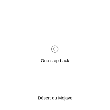
One step back
Désert du Mojave