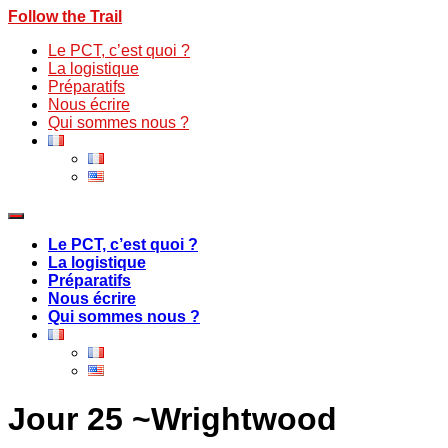
Follow the Trail
Le PCT, c’est quoi ?
La logistique
Préparatifs
Nous écrire
Qui sommes nous ?
Le PCT, c’est quoi ?
La logistique
Préparatifs
Nous écrire
Qui sommes nous ?
Jour 25 ~Wrightwood