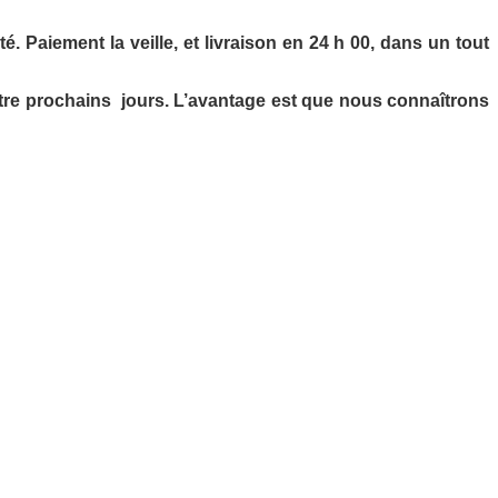
 Paiement la veille, et livraison en 24 h 00, dans un tout
tre prochains jours. L’avantage est que nous connaîtrons