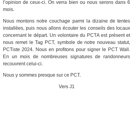
l’opinion de ceux-ci. On verra bien ou nous serons dans 6
mois.
Nous montons notre couchage parmi la dizaine de tentes
installées, puis nous allons écouter les conseils des locaux
concernant le départ. Un volontaire du PCTA est présent et
nous remet le Tag PCT, symbole de notre nouveau statut,
PCTiste 2024. Nous en profitons pour signer le PCT Wall.
En un mois de nombreuses signatures de randonneurs
recouvrent celui-ci.
Nous y sommes presque sur ce PCT.
Vers J1