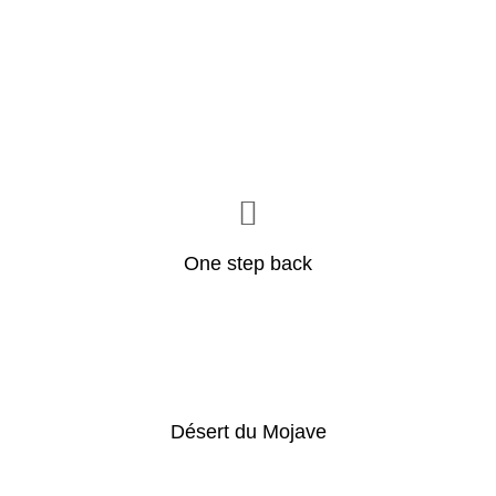
One step back
Désert du Mojave