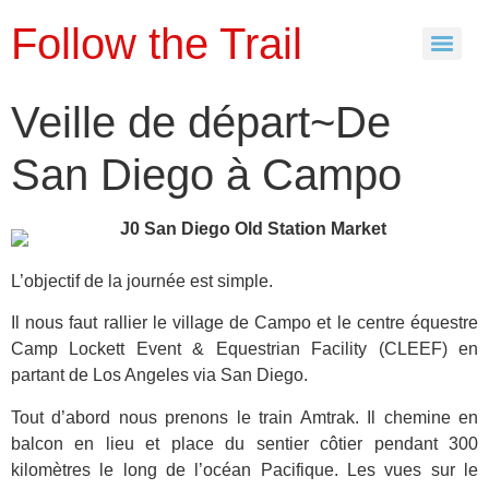
Follow the Trail
Veille de départ~De
San Diego à Campo
L’objectif de la journée est simple.
Il nous faut rallier le village de Campo et le centre équestre
Camp Lockett Event & Equestrian Facility (CLEEF) en
partant de Los Angeles via San Diego.
Tout d’abord nous prenons le train Amtrak. Il chemine en
balcon en lieu et place du sentier côtier pendant 300
kilomètres le long de l’océan Pacifique. Les vues sur le